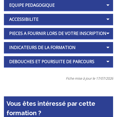
EQUIPE PEDAGOGIQUE
ACCESSIBILITE
PIECES A FOURNIR LORS DE VOTRE INSCRIPTION
INDICATEURS DE LA FORMATION
DEBOUCHES ET POURSUITE DE PARCOURS
Fiche mise à jour le 17/07/2026
Vous êtes intéressé par cette
formation ?