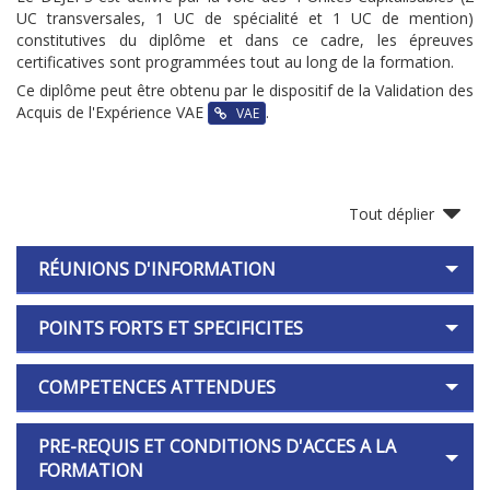
UC transversales, 1 UC de spécialité et 1 UC de mention)
constitutives du diplôme et dans ce cadre, les épreuves
certificatives sont programmées tout au long de la formation.
Ce diplôme peut être obtenu par le dispositif de la Validation des
Acquis de l'Expérience VAE
.
VAE
Tout déplier
RÉUNIONS D'INFORMATION
POINTS FORTS ET SPECIFICITES
COMPETENCES ATTENDUES
PRE-REQUIS ET CONDITIONS D'ACCES A LA
FORMATION