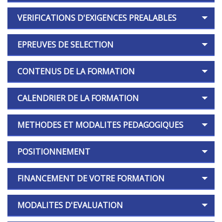
VERIFICATIONS D'EXIGENCES PREALABLES
EPREUVES DE SELECTION
CONTENUS DE LA FORMATION
CALENDRIER DE LA FORMATION
METHODES ET MODALITES PEDAGOGIQUES
POSITIONNEMENT
FINANCEMENT DE VOTRE FORMATION
MODALITES D'EVALUATION