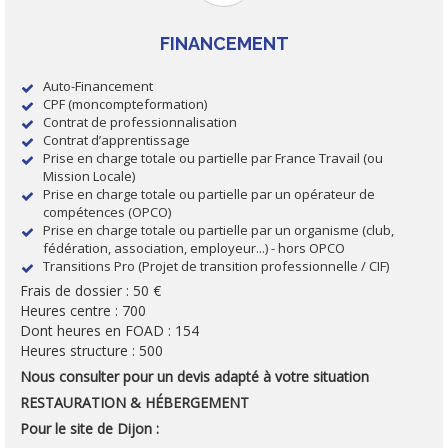
FINANCEMENT
Auto-Financement
CPF (moncompteformation)
Contrat de professionnalisation
Contrat d’apprentissage
Prise en charge totale ou partielle par France Travail (ou
Mission Locale)
Prise en charge totale ou partielle par un opérateur de
compétences (OPCO)
Prise en charge totale ou partielle par un organisme (club,
fédération, association, employeur...) - hors OPCO
Transitions Pro (Projet de transition professionnelle / CIF)
Frais de dossier : 50 €
Heures centre : 700
Dont heures en FOAD : 154
Heures structure : 500
Nous consulter pour un devis adapté à votre situation
RESTAURATION & HÉBERGEMENT
Pour le site de Dijon :