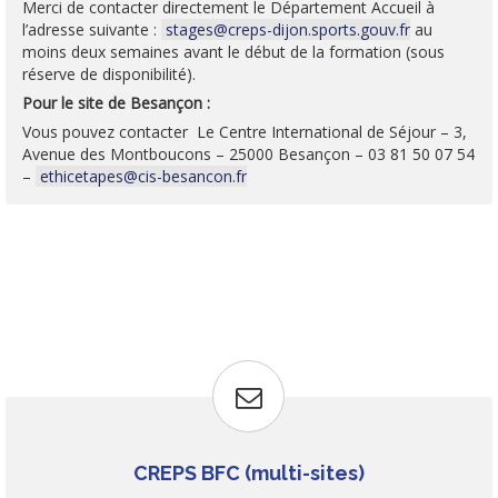
Merci de contacter directement le Département Accueil à
l’adresse suivante :
stages@creps-dijon.sports.gouv.fr
au
moins deux semaines avant le début de la formation (sous
réserve de disponibilité).
Pour le site de Besançon :
Vous pouvez contacter Le Centre International de Séjour – 3,
Avenue des Montboucons – 25000 Besançon – 03 81 50 07 54
–
ethicetapes@cis-besancon.fr
CREPS BFC (multi-sites)