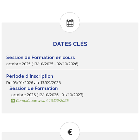
DATES CLÉS
Session de Formation en cours
octobre 2025 (13/10/2025 - 02/10/2026)
Période d'inscription
Du 05/01/2026 au 13/09/2026
Session de Formation
octobre 2026 (12/10/2026 - 01/10/2027)
Complétude avant 13/09/2026