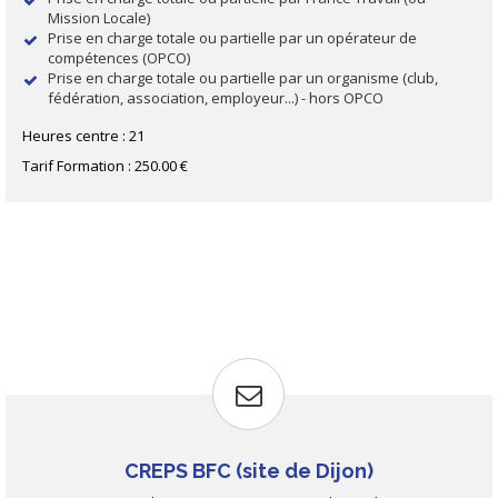
Mission Locale)
Prise en charge totale ou partielle par un opérateur de
compétences (OPCO)
Prise en charge totale ou partielle par un organisme (club,
fédération, association, employeur...) - hors OPCO
Heures centre : 21
Tarif Formation : 250.00 €
CREPS BFC (site de Dijon)