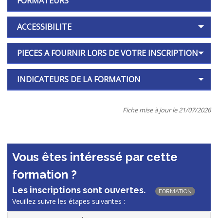
FORMATEURS
ACCESSIBILITE
PIECES A FOURNIR LORS DE VOTRE INSCRIPTION
INDICATEURS DE LA FORMATION
Fiche mise à jour le 21/07/2026
Vous êtes intéressé par cette
formation ?
Les inscriptions sont ouvertes.
FORMATION
Veuillez suivre les étapes suivantes :