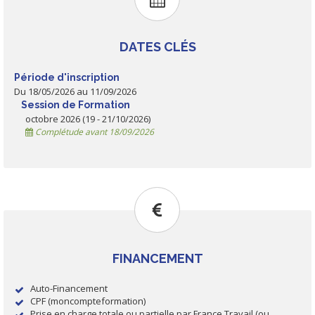
DATES CLÉS
Période d'inscription
Du 18/05/2026 au 11/09/2026
Session de Formation
octobre 2026 (19 - 21/10/2026)
Complétude avant 18/09/2026
FINANCEMENT
Auto-Financement
CPF (moncompteformation)
Prise en charge totale ou partielle par France Travail (ou