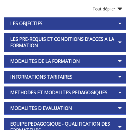
Tout déplier
LES OBJECTIFS
LES PRE-REQUIS ET CONDITIONS D'ACCES A LA
FORMATION
MODALITES DE LA FORMATION
INFORMATIONS TARIFAIRES
METHODES ET MODALITES PEDAGOGIQUES
MODALITES D'EVALUATION
EQUIPE PEDAGOGIQUE - QUALIFICATION DES