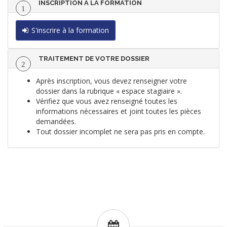
INSCRIPTION À LA FORMATION
1
S'inscrire à la formation
TRAITEMENT DE VOTRE DOSSIER
2
Après inscription, vous devez renseigner votre
dossier dans la rubrique « espace stagiaire ».
Vérifiez que vous avez renseigné toutes les
informations nécessaires et joint toutes les pièces
demandées.
Tout dossier incomplet ne sera pas pris en compte.