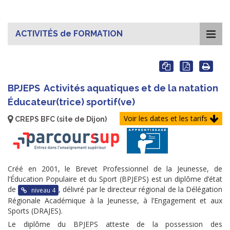
ACTIVITÉS de FORMATION
BPJEPS
Activités aquatiques et de la natation
Éducateur(trice) sportif(ve)
Voir les dates et les tarifs
CREPS BFC (site de Dijon)
Créé en 2001, le Brevet Professionnel de la Jeunesse, de
l’Éducation Populaire et du Sport (BPJEPS) est un diplôme d’état
de
, délivré par le directeur régional de la Délégation
niveau 4
Régionale Académique à la Jeunesse, à l’Engagement et aux
Sports (DRAJES).
Le diplôme du BPJEPS atteste de la possession des