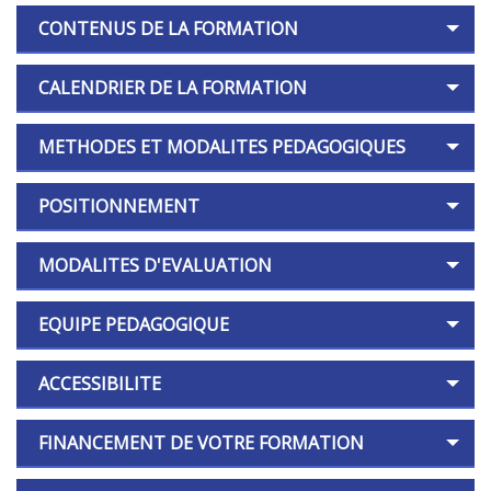
CONTENUS DE LA FORMATION
CALENDRIER DE LA FORMATION
METHODES ET MODALITES PEDAGOGIQUES
POSITIONNEMENT
MODALITES D'EVALUATION
EQUIPE PEDAGOGIQUE
ACCESSIBILITE
FINANCEMENT DE VOTRE FORMATION