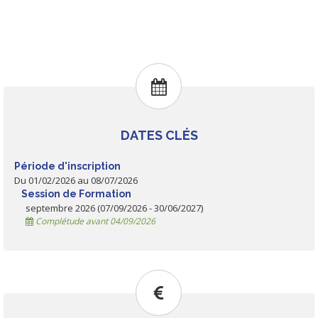
DATES CLÉS
Période d'inscription
Du 01/02/2026 au 08/07/2026
Session de Formation
septembre 2026 (07/09/2026 - 30/06/2027)
Complétude avant 04/09/2026