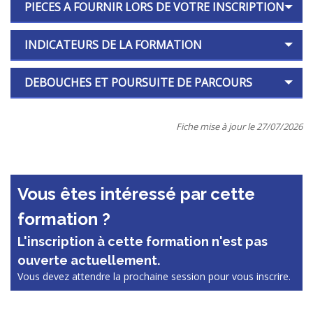
PIECES A FOURNIR LORS DE VOTRE INSCRIPTION
INDICATEURS DE LA FORMATION
DEBOUCHES ET POURSUITE DE PARCOURS
Fiche mise à jour le 27/07/2026
Vous êtes intéressé par cette
formation ?
L'inscription à cette formation n'est pas
ouverte actuellement.
Vous devez attendre la prochaine session pour vous inscrire.