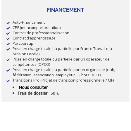
FINANCEMENT
Auto-Financement
CPF (moncompteformation)
Contrat de professionnalisation
Contrat d’apprentissage
Parcoursup
Prise en charge totale ou partielle par France Travail (ou
Mission Locale)
Prise en charge totale ou partielle par un opérateur de
compétences (OPCO)
Prise en charge totale ou partielle par un organisme (club,
fédération, association, employeur...) - hors OPCO
Transitions Pro (Projet de transition professionnelle / CIF)
N
ous consulter
Frais de dossier
: 50 €