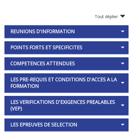
Tout déplier
REUNIONS D'INFORMATION
POINTS FORTS ET SPECIFICITES
COMPETENCES ATTENDUES
LES PRE-REQUIS ET CONDITIONS D'ACCES A LA
FORMATION
LES VERIFICATIONS D'EXIGENCES PREALABLES
(VEP)
LES EPREUVES DE SELECTION